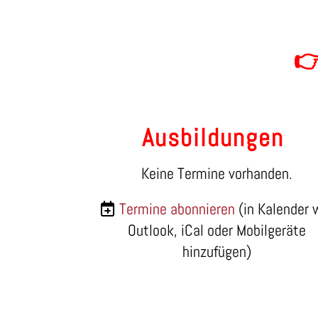

Ausbildungen
Keine Termine vorhanden.
Termine abonnieren
(in Kalender 
Outlook, iCal oder Mobilgeräte
hinzufügen)