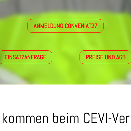
ANMELDUNG CONVENIAT27
EINSATZANFRAGE
PREISE UND AGB
llkommen beim CEVI-Ver