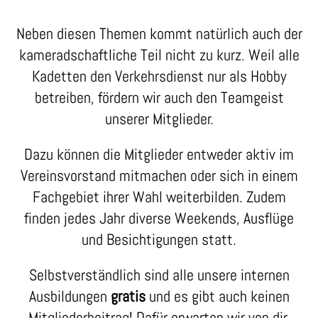
Neben diesen Themen kommt natürlich auch der
kameradschaftliche Teil nicht zu kurz. Weil alle
Kadetten den Verkehrsdienst nur als Hobby
betreiben, fördern wir auch den Teamgeist
unserer Mitglieder.
Dazu können die Mitglieder entweder aktiv im
Vereinsvorstand mitmachen oder sich in einem
Fachgebiet ihrer Wahl weiterbilden. Zudem
finden jedes Jahr diverse Weekends, Ausflüge
und Besichtigungen statt.
Selbstverständlich sind alle unsere internen
Ausbildungen
gratis
und es gibt auch keinen
Mitgliederbeitrag! Dafür erwarten wir von dir,