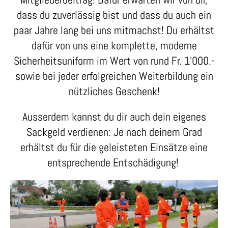
dass du zuverlässig bist und dass du auch ein
paar Jahre lang bei uns mitmachst! Du erhältst
dafür von uns eine komplette, moderne
Sicherheitsuniform im Wert von rund Fr. 1'000.-
sowie bei jeder erfolgreichen Weiterbildung ein
nützliches Geschenk!
Ausserdem kannst du dir auch dein eigenes
Sackgeld verdienen: Je nach deinem Grad
erhältst du für die geleisteten Einsätze eine
entsprechende Entschädigung!