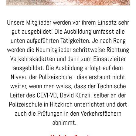
Unsere Mitglieder werden vor ihrem Einsatz sehr
gut ausgebildet! Die Ausbildung umfasst alle
unten aufgeführten Tätigkeiten. Je nach Rang
werden die Neumitglieder schrittweise Richtung
Verkehrskadetten und dann zum Einsatzleiter
ausgebildet. Die Ausbildung erfolgt auf dem
Niveau der Polizeischule - dies erstaunt nicht
weiter, wenn man weiss, dass der Technische
Leiter des CEVI-VD, David Künzli, selber an der
Polizeischule in Hitzkirch unterrichtet und dort
auch die Prüfungen in den Verkehrsfächern
abnimmt.