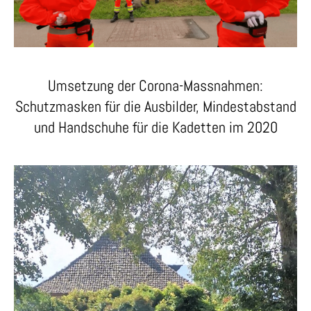
Umsetzung der Corona-Massnahmen:
Schutzmasken für die Ausbilder, Mindestabstand
und Handschuhe für die Kadetten im 2020