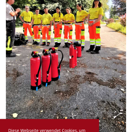
Diese Webseite verwendet Cookies, um