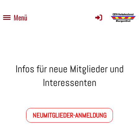
Menü
Infos für neue Mitglieder und
Interessenten
NEUMITGLIEDER-ANMELDUNG