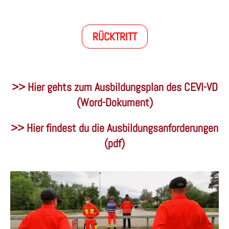
RÜCKTRITT
>> Hier gehts zum Ausbildungsplan des CEVI-VD
(Word-Dokument)
>> Hier findest du die Ausbildungsanforderungen
(pdf)