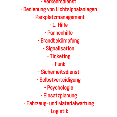
- Verkehrsdienst
- Bedienung von Lichtsignalanlagen
- Parkplatzmanagement
- 1. Hilfe
- Pannenhilfe
- Brandbekämpfung
- Signalisation
- Ticketing
- Funk
- Sicherheitsdienst
- Selbstverteidigung
- Psychologie
- Einsatzplanung
- Fahrzeug- und Materialwartung
- Logistik