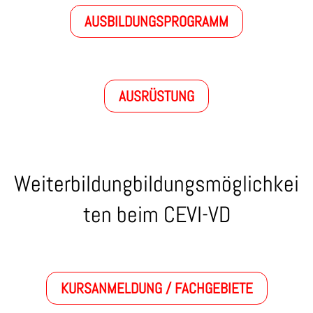
AUSBILDUNGSPROGRAMM
AUSRÜSTUNG
Weiterbildungbildungsmöglichkei
ten beim CEVI-VD
KURSANMELDUNG / FACHGEBIETE