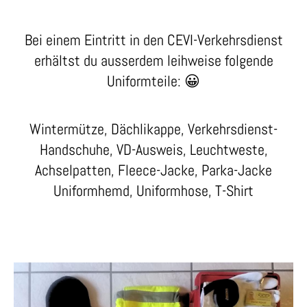
Bei einem Eintritt in den CEVI-Verkehrsdienst
erhältst du ausserdem leihweise folgende
Uniformteile: 😀
Wintermütze, Dächlikappe, Verkehrsdienst-
Handschuhe, VD-Ausweis, Leuchtweste,
Achselpatten, Fleece-Jacke, Parka-Jacke
Uniformhemd, Uniformhose, T-Shirt