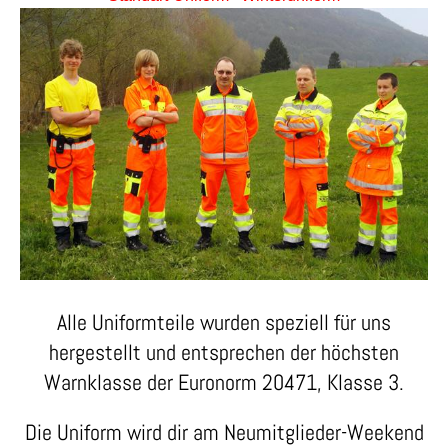
Alle Uniformteile wurden speziell für uns
hergestellt und entsprechen der höchsten
Warnklasse der Euronorm 20471, Klasse 3.
Die Uniform wird dir am Neumitglieder-Weekend