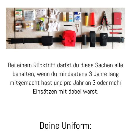
Bei einem Rücktritt darfst du diese Sachen alle
behalten, wenn du mindestens 3 Jahre lang
mitgemacht hast und pro Jahr an 3 oder mehr
Einsätzen mit dabei warst.
Deine Uniform: