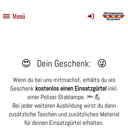
Menü
😍 Dein Geschenk: 😜
Wenn du bei uns mitmachst, erhälts du als
Geschenk
kostenlos einen Einsatzgürtel
inkl.
einer Polizei-Stablampe. 🔦 💪
Bei jeder weiteren Ausbildung wirst du dann
zusätzliche Taschen und zusätzliches Material
für deinen Einsatzgürtel erhalten.