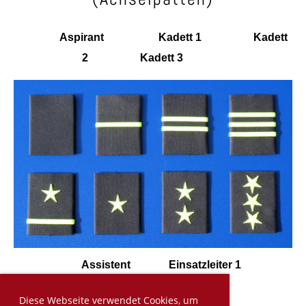
Aspirant Kadett 1 Kadett
2 Kadett 3
Assistent Einsatzleiter 1
Einsatzleiter 2 Einsatzleiter 3
Diese Webseite verwendet Cookies, um