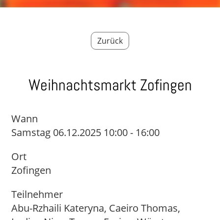
Zurück
Weihnachtsmarkt Zofingen
Wann
Samstag 06.12.2025 10:00 - 16:00
Ort
Zofingen
Teilnehmer
Abu-Rzhaili Kateryna, Caeiro Thomas,