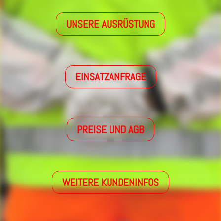
UNSERE AUSRÜSTUNG
EINSATZANFRAGE
PREISE UND AGB
WEITERE KUNDENINFOS